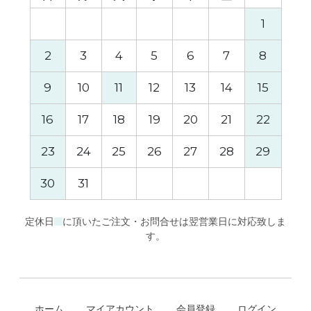
1
2
3
4
5
6
7
8
6
9
10
11
12
13
14
15
13
16
17
18
19
20
21
22
20
23
24
25
26
27
28
29
27
30
31
定休日
に頂いたご注文・お問合せは翌営業日に対応致しま
す。
ホーム
マイアカウント
会員登録
ログイン