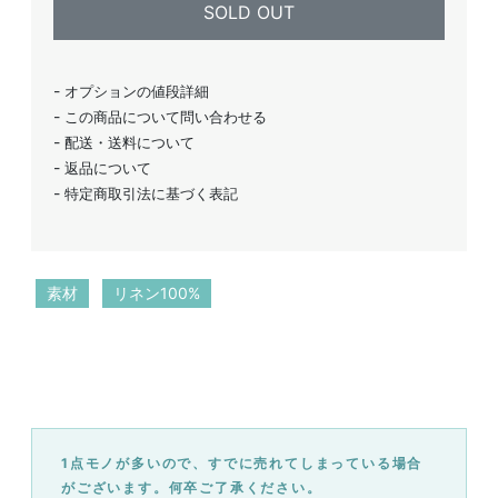
SOLD OUT
オプションの値段詳細
この商品について問い合わせる
配送・送料について
返品について
特定商取引法に基づく表記
素材
リネン100%
1点モノが多いので、すでに売れてしまっている場合
がございます。何卒ご了承ください。