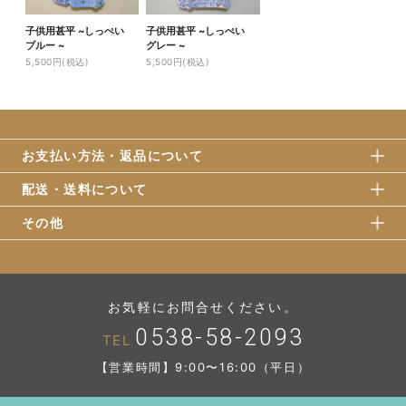
子供用甚平 ~しっぺい
子供用甚平 ~しっぺい
ブルー ~
グレー ~
5,500円(税込)
5,500円(税込)
お支払い方法・返品について
配送・送料について
その他
お気軽にお問合せください。
0538-58-2093
TEL
【営業時間】9:00〜16:00（平日）