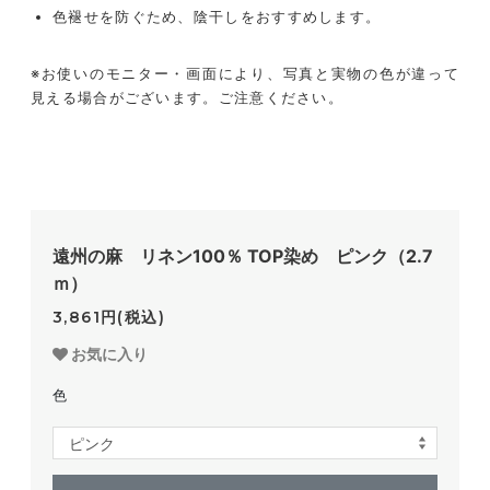
色褪せを防ぐため、陰干しをおすすめします。
※お使いのモニター・画面により、写真と実物の色が違って
見える場合がございます。ご注意ください。
遠州の麻 リネン100％ TOP染め ピンク（2.7
ｍ）
3,861円(税込)
お気に入り
色