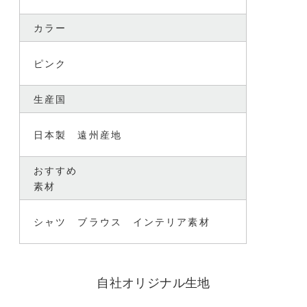
カラー
ピンク
生産国
日本製 遠州産地
おすすめ
素材
シャツ ブラウス インテリア素材
自社オリジナル生地