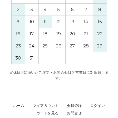
2
3
4
5
6
7
8
6
9
10
11
12
13
14
15
13
16
17
18
19
20
21
22
20
23
24
25
26
27
28
29
27
30
31
定休日
に頂いたご注文・お問合せは翌営業日に対応致しま
す。
ホーム
マイアカウント
会員登録
ログイン
カートを見る
お問合せ