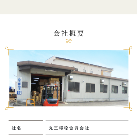
会社概要
社名
丸三織物合資会社