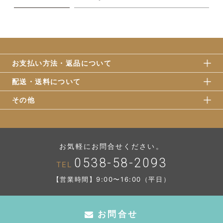
お支払い方法・返品について
配送・送料について
その他
お気軽にお問合せください。
0538-58-2093
TEL
【営業時間】9:00〜16:00（平日）
お問合せ