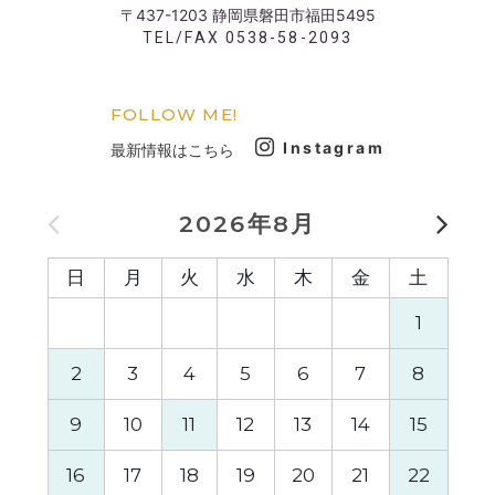
〒437-1203 静岡県磐田市福田5495
TEL/FAX 0538-58-2093
FOLLOW ME!
Instagram
最新情報はこちら
2026年8月
日
月
火
水
木
金
土
日
1
2
3
4
5
6
7
8
6
9
10
11
12
13
14
15
13
16
17
18
19
20
21
22
20