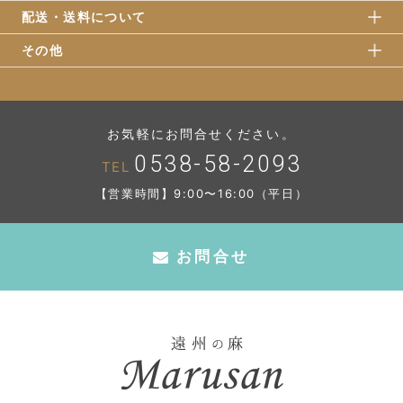
配送・送料について
その他
お気軽にお問合せください。
0538-58-2093
TEL
【営業時間】9:00〜16:00（平日）
お問合せ