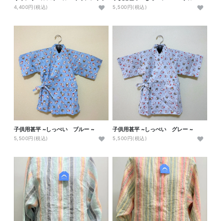
4,400円(税込)
5,500円(税込)
子供用甚平 ~しっぺい ブルー ~
子供用甚平 ~しっぺい グレー ~
5,500円(税込)
5,500円(税込)