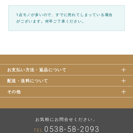
1点モノが多いので、すでに売れてしまっている場合
がございます。何卒ご了承ください。
お支払い方法・返品について
配送・送料について
その他
お気軽にお問合せください。
0538-58-2093
TEL