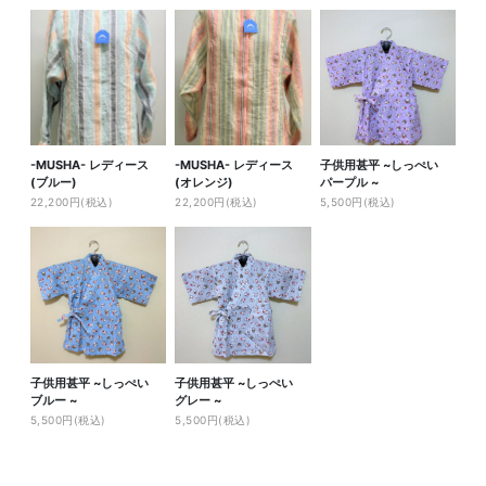
-MUSHA- レディース
-MUSHA- レディース
子供用甚平 ~しっぺい
(ブルー)
(オレンジ)
パープル ~
22,200円(税込)
22,200円(税込)
5,500円(税込)
子供用甚平 ~しっぺい
子供用甚平 ~しっぺい
ブルー ~
グレー ~
5,500円(税込)
5,500円(税込)