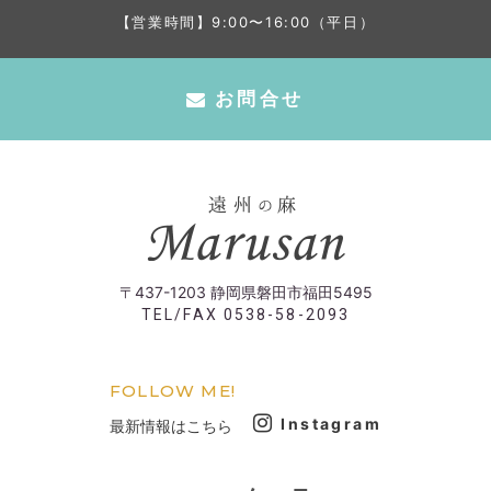
【営業時間】9:00〜16:00（平日）
お問合せ
〒437-1203 静岡県磐田市福田5495
TEL/FAX 0538-58-2093
FOLLOW ME!
Instagram
最新情報はこちら