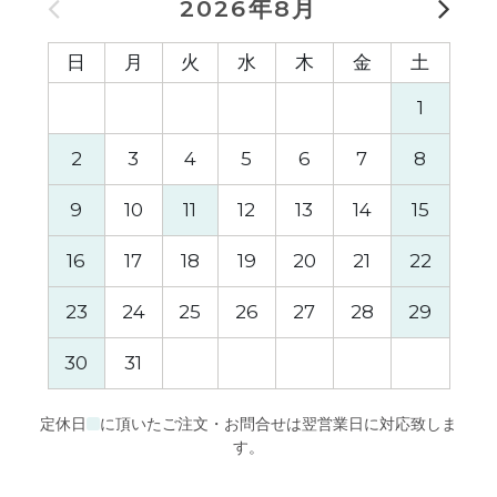
2026年8月
日
月
火
水
木
金
土
日
1
2
3
4
5
6
7
8
6
9
10
11
12
13
14
15
13
16
17
18
19
20
21
22
20
23
24
25
26
27
28
29
27
30
31
定休日
に頂いたご注文・お問合せは翌営業日に対応致しま
す。